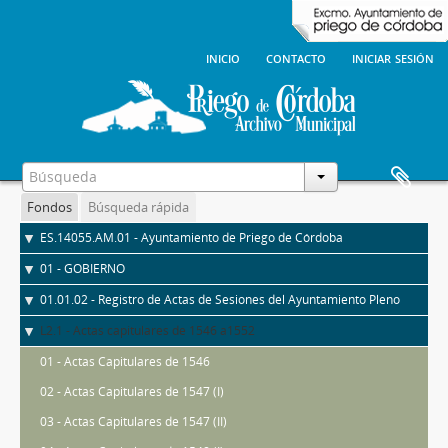
inicio
contacto
iniciar sesión
Fondos
Búsqueda rápida
ES.14055.AM.01 - Ayuntamiento de Priego de Córdoba
01 - GOBIERNO
01.01.02 - Registro de Actas de Sesiones del Ayuntamiento Pleno
L2.1 - Actas capitulares de 1546 a1552
01 - Actas Capitulares de 1546
02 - Actas Capitulares de 1547 (I)
03 - Actas Capitulares de 1547 (II)