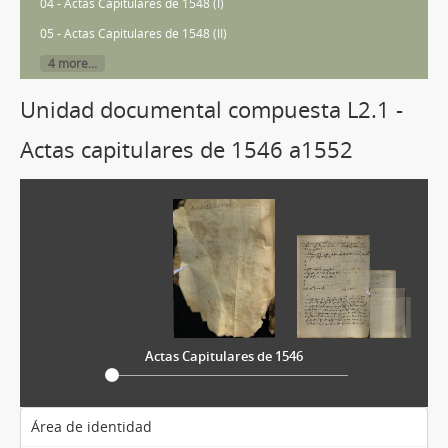
04 - Actas Capitulares de 1548 (I)
05 - Actas Capitulares de 1548 (II)
4 more...
Unidad documental compuesta L2.1 -
Actas capitulares de 1546 a1552
Actas Capitulares de 1546
Área de identidad