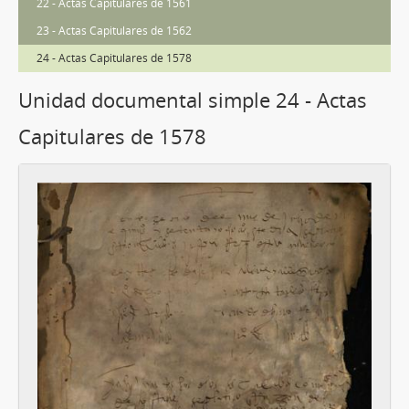
22 - Actas Capitulares de 1561
23 - Actas Capitulares de 1562
24 - Actas Capitulares de 1578
Unidad documental simple 24 - Actas
Capitulares de 1578