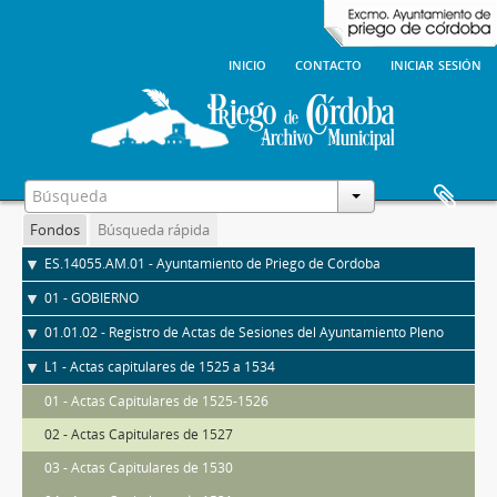
inicio
contacto
iniciar sesión
Fondos
Búsqueda rápida
ES.14055.AM.01 - Ayuntamiento de Priego de Córdoba
01 - GOBIERNO
01.01.02 - Registro de Actas de Sesiones del Ayuntamiento Pleno
L1 - Actas capitulares de 1525 a 1534
01 - Actas Capitulares de 1525-1526
02 - Actas Capitulares de 1527
03 - Actas Capitulares de 1530