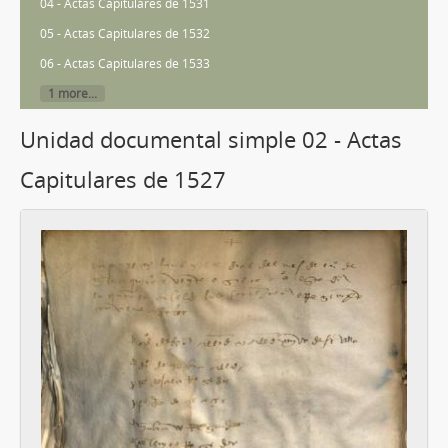
04 - Actas Capitulares de 1531
05 - Actas Capitulares de 1532
06 - Actas Capitulares de 1533
1 more...
Unidad documental simple 02 - Actas
Capitulares de 1527