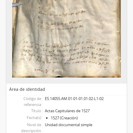
Área de identidad
Código de
ES.14055.AM.01-01-01.01.02-L1-02
referencia
Título
Actas Capitulares de 1527
Fecha(s)
1527 (Creación)
Nivel de
Unidad documental simple
descripción