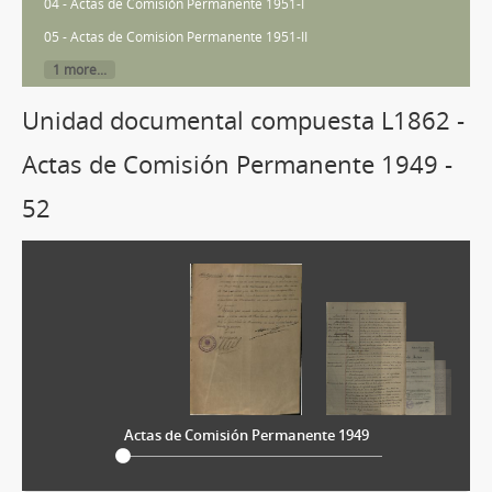
04 - Actas de Comisión Permanente 1951-I
05 - Actas de Comisión Permanente 1951-II
1 more...
Unidad documental compuesta L1862 -
Actas de Comisión Permanente 1949 -
52
Actas de Comisión Permanente 1949