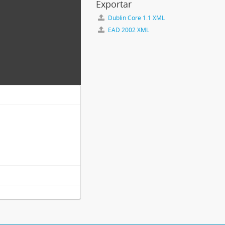
Exportar
Dublin Core 1.1 XML
EAD 2002 XML