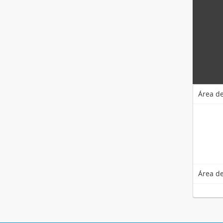
Área de
Área de