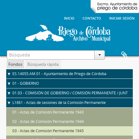
inicio
contacto
iniciar sesión
Fondos
Búsqueda rápida
ES.14055.AM.01 - Ayuntamiento de Priego de Córdoba
01 - GOBIERNO
01.03 - COMISIÓN DE GOBIERNO / COMISIÓN PERMANENTE / JUNTA DE GOBIERNO LOCAL
L1861 - Actas de sesiones de la Comisión Permanente
01 - Actas de Comisión Permanente 1943
02 - Actas de Comisión Permanente 1944
03 - Actas de Comisión Permanente 1945