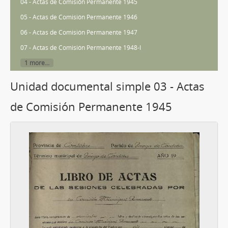
04 - Actas de Comisión Permanente 1945
05 - Actas de Comisión Permanente 1946
06 - Actas de Comisión Permanente 1947
07 - Actas de Comisión Permanente 1948-I
1 more...
Unidad documental simple 03 - Actas
de Comisión Permanente 1945