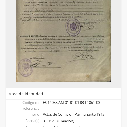
Área de identidad
Código de
ES.14055.AM.01-01-01.03-L1861-03
referencia
Título
Actas de Comisión Permanente 1945
Fecha(s)
1945 (Creación)