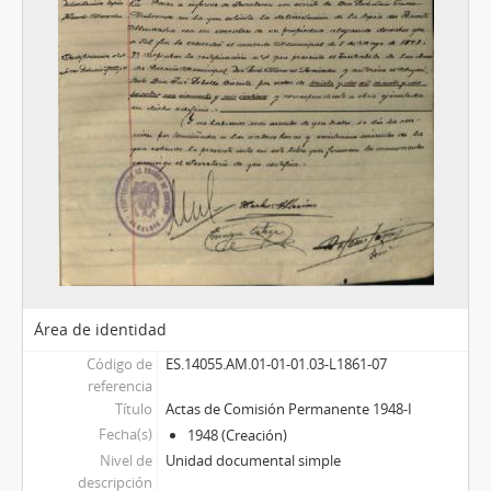
Área de identidad
Código de
ES.14055.AM.01-01-01.03-L1861-07
referencia
Título
Actas de Comisión Permanente 1948-I
Fecha(s)
1948 (Creación)
Nivel de
Unidad documental simple
descripción