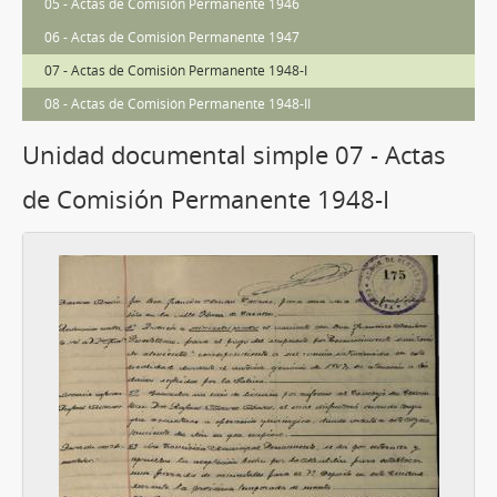
05 - Actas de Comisión Permanente 1946
06 - Actas de Comisión Permanente 1947
07 - Actas de Comisión Permanente 1948-I
08 - Actas de Comisión Permanente 1948-II
Unidad documental simple 07 - Actas
de Comisión Permanente 1948-I