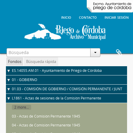
inicio
contacto
iniciar sesión
Fondos
Búsqueda rápida
ES.14055.AM.01 - Ayuntamiento de Priego de Córdoba
01 - GOBIERNO
01.03 - COMISIÓN DE GOBIERNO / COMISIÓN PERMANENTE / JUNTA DE GOBIERNO LOCAL
L1861 - Actas de sesiones de la Comisión Permanente
2 more...
03 - Actas de Comisión Permanente 1945
04 - Actas de Comisión Permanente 1945