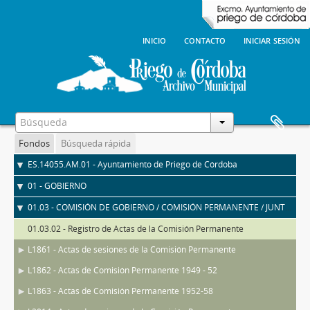
inicio
contacto
iniciar sesión
Fondos
Búsqueda rápida
ES.14055.AM.01 - Ayuntamiento de Priego de Córdoba
01 - GOBIERNO
01.03 - COMISIÓN DE GOBIERNO / COMISIÓN PERMANENTE / JUNTA DE GOBIERNO LOCAL
01.03.02 - Registro de Actas de la Comisión Permanente
L1861 - Actas de sesiones de la Comisión Permanente
L1862 - Actas de Comisión Permanente 1949 - 52
L1863 - Actas de Comisión Permanente 1952-58